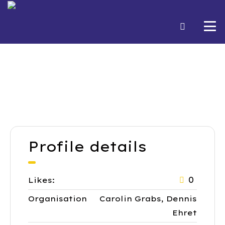
Profile details
0
Likes:
Organisation
Carolin Grabs, Dennis
Ehret