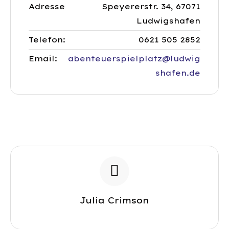
Adresse
Speyererstr. 34, 67071
Ludwigshafen
Telefon:
0621 505 2852
Email:
abenteuerspielplatz@ludwig
shafen.de
Julia Crimson