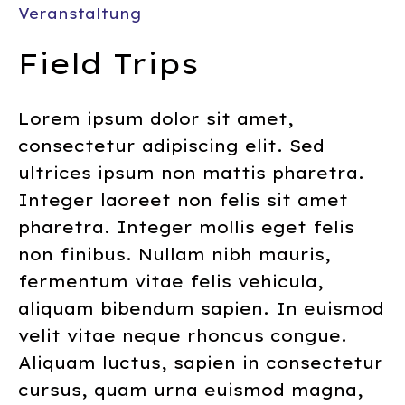
Veranstaltung
Field Trips
Lorem ipsum dolor sit amet,
consectetur adipiscing elit. Sed
ultrices ipsum non mattis pharetra.
Integer laoreet non felis sit amet
pharetra. Integer mollis eget felis
non finibus. Nullam nibh mauris,
fermentum vitae felis vehicula,
aliquam bibendum sapien. In euismod
velit vitae neque rhoncus congue.
Aliquam luctus, sapien in consectetur
cursus, quam urna euismod magna,