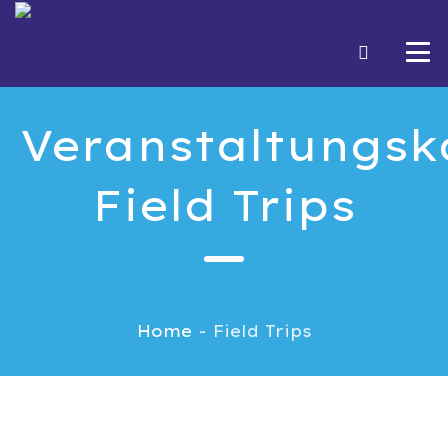
Veranstaltungsk
Field Trips
Home
-
Field Trips