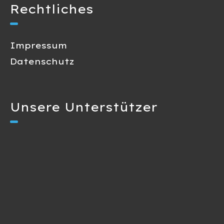
Rechtliches
Impressum
Datenschutz
Unsere Unterstützer