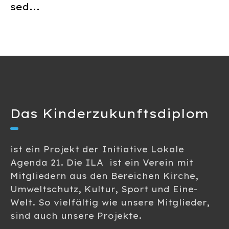
sed...
Das Kinderzukunftsdiplom
ist ein Projekt der Initiative Lokale
Agenda 21. Die ILA ist ein Verein mit
Mitgliedern aus den Bereichen Kirche,
Umweltschutz, Kultur, Sport und Eine-
Welt. So vielfältig wie unsere Mitglieder,
sind auch unsere Projekte.